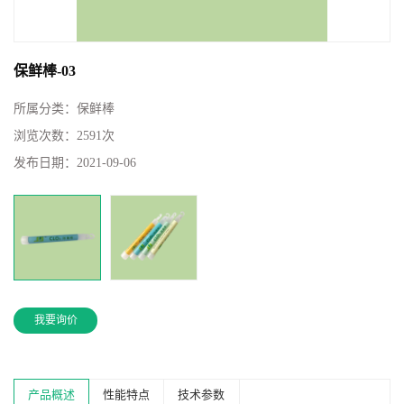
保鲜棒-03
所属分类：
保鲜棒
浏览次数：
2591次
发布日期：
2021-09-06
我要询价
产品概述
性能特点
技术参数