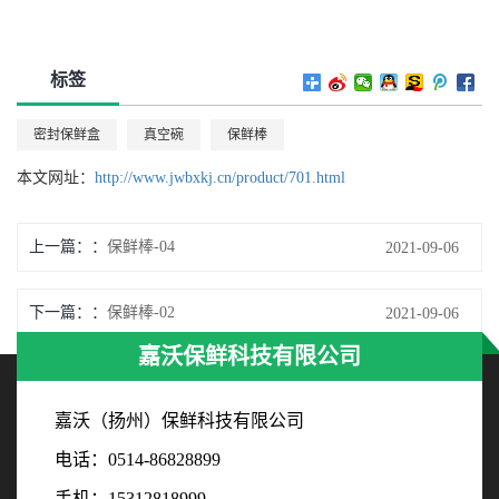
标签
密封保鲜盒
真空碗
保鲜棒
本文网址：
http://www.jwbxkj.cn/product/701.html
上一篇：
保鲜棒-04
2021-09-06
下一篇：
保鲜棒-02
2021-09-06
嘉沃保鲜科技有限公司
嘉沃（扬州）保鲜科技有限公司
电话：0514-86828899
手机：15312818999