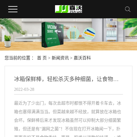
您当前的位置 ：
首 页
>
新闻资讯
>
嘉沃百科
冰箱保鲜棒，轻松杀灭多种细菌，让食物保存更久
2022-03-28
最近为了少出门，每次去超市时都恨不得开着卡车去，冰
箱也塞得满满当当。但菜越来越不经放，就算放在冰箱也
会坏。保鲜棒后来才发现冰箱虽然可以抑制大部分细菌繁
殖，但还是有“漏网之菌”！不信现在打开冰箱闻一下，扑