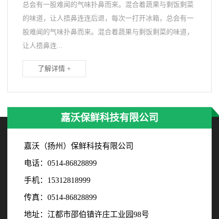
总会有一股难闻的气味扑鼻而来。混合着蔬果与剩饭剩菜
的味道，让人捂鼻连连后退，每次一打开冰箱，总会有一
股难闻的气味扑鼻而来。混合着蔬果与剩饭剩菜的味道，
让人捂鼻连...
了解详情 +
嘉沃保鲜科技有限公司
嘉沃（扬州）保鲜科技有限公司
电话：0514-86828899
手机：15312818999
传真：0514-86828899
地址：江都市邵伯镇许庄工业园98号