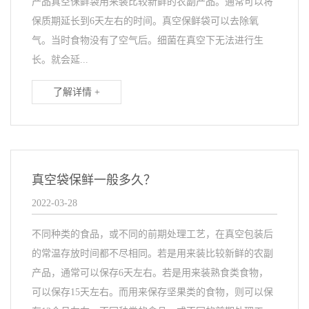
产品真空保鲜袋用来装比较新鲜的农副产品。通常可以将
保质期延长到6天左右的时间。真空保鲜袋可以去除氧
气。当时食物没有了空气后。细菌在真空下无法进行生
长。就会延...
了解详情 +
真空袋保鲜一般多久？
2022-03-28
不同种类的食品，或不同的前期处理工艺，在真空包装后
的常温存放时间都不尽相同。若是用来装比较新鲜的农副
产品，通常可以保存6天左右。若是用来装熟食类食物，
可以保存15天左右。而用来保存坚果类的食物，则可以保