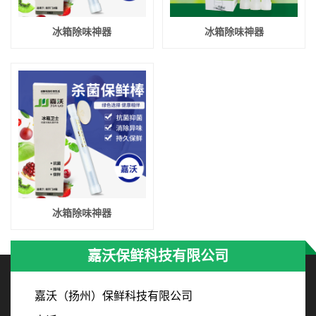
冰箱除味神器
冰箱除味神器
冰箱除味神器
嘉沃保鲜科技有限公司
嘉沃（扬州）保鲜科技有限公司