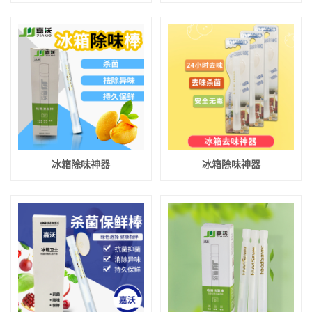
冰箱除味神器
冰箱除味神器