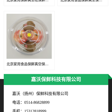
北京家用保鲜真空枪保鲜碗套装
北京家用食品保鲜真空保鲜碗
北京家用食品保鲜真空保鲜碗
嘉沃保鲜科技有限公司
嘉沃（扬州）保鲜科技有限公司
电话：0514-86828899
手机：15312818999