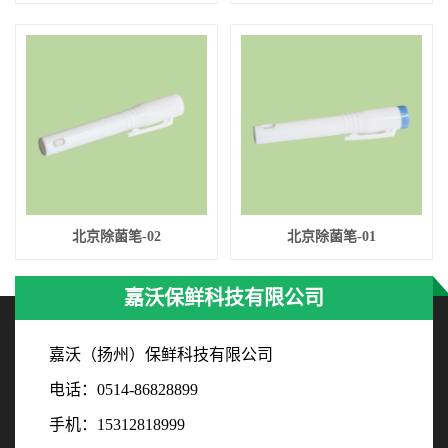
北京除菌笔-02
北京除菌笔-01
嘉沃保鲜科技有限公司
嘉沃（扬州）保鲜科技有限公司
电话：0514-86828899
手机：15312818999